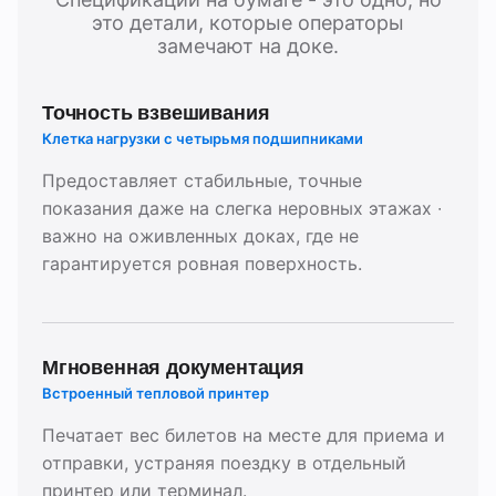
это детали, которые операторы
замечают на доке.
Точность взвешивания
Клетка нагрузки с четырьмя подшипниками
Предоставляет стабильные, точные
показания даже на слегка неровных этажах ∙
важно на оживленных доках, где не
гарантируется ровная поверхность.
Мгновенная документация
Встроенный тепловой принтер
Печатает вес билетов на месте для приема и
отправки, устраняя поездку в отдельный
принтер или терминал.