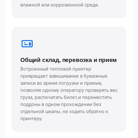
влажной или коррозионной среде.
Общий склад, перевозка и прием
Встроенный тепловой принтер
превращает взвешивание в бумажные
записи во время погрузки и приема,
позволяя одному оператору проверять вес
груза, распечатать билет,и переместить
поддоны в одном прохождении без
отдельной шкалы, не ходить обратно к
принтеру.