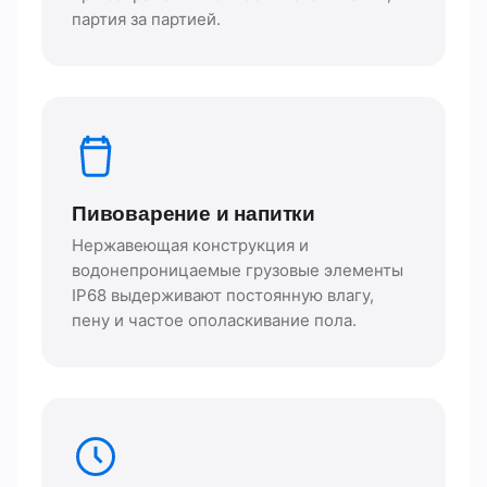
партия за партией.
Пивоварение и напитки
Нержавеющая конструкция и
водонепроницаемые грузовые элементы
IP68 выдерживают постоянную влагу,
пену и частое ополаскивание пола.