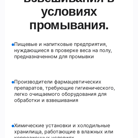
условиях
промывания.
Пищевые и напитковые предприятия,
нуждающиеся в проверке веса на полу,
предназначенном для промывки
Производители фармацевтических
препаратов, требующие гигиенического,
легко очищаемого оборудования для
обработки и взвешивания
Химические установки и холодильные
хранилища, работающие в влажных или
коррозионных условиях