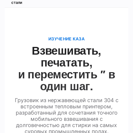
стали
ИЗУЧЕНИЕ КАЗА
Взвешивать,
печатать,
и переместить ′′ в
один шаг.
Грузовик из нержавеющей стали 304 с
встроенным тепловым принтером,
разработанный для сочетания точного
мобильного взвешивания с
долговечностью для стирки на самых
суровых промышленных полах.