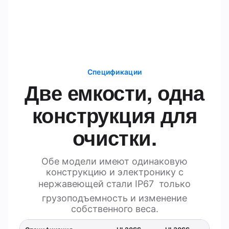
Спецификации
Две емкости, одна
конструкция для
очистки.
Обе модели имеют одинаковую
конструкцию и электронику с
нержавеющей стали IP67  только
грузоподъемность и изменение
собственного веса.