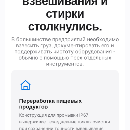
взвешивания и
стирки
столкнулись.
В большинстве предприятий необходимо
взвесить груз, документировать его и
поддерживать чистоту оборудования -
обычно с помощью трех отдельных
инструментов.
Переработка пищевых
продуктов
Конструкция для промывки IP67
выдерживает ежедневные циклы очистки
при сохранении точности взвешивания,