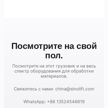
Посмотрите на свой
пол.
Посмотрите на этот грузовик и на весь
спектр оборудования для обработки
материалов.
Свяжитесь с нами: china@sinolift.com
WhatsApp: +86 13524546619