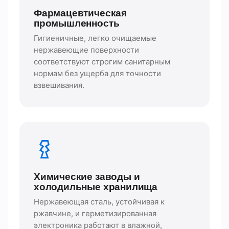
Фармацевтическая
промышленность
Гигиеничные, легко очищаемые
нержавеющие поверхности
соответствуют строгим санитарным
нормам без ущерба для точности
взвешивания.
Химические заводы и
холодильные хранилища
Нержавеющая сталь, устойчивая к
ржавчине, и герметизированная
электроника работают в влажной,