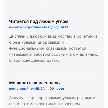
Читается под любым углом
высококонтрастные светодиоды/LCD
Дисплей с высокой видимостью в сочетании
с резиновыми цифровыми и
функциональными клавишами остается
читаемым и работоспособным в оживленных,
слабо освещенных доках.
Мощность на весь день
постоянный ток 6В/5Ач, 100 часов
Аккумулятор с программируемым режимом
сна и автоматическим отключением