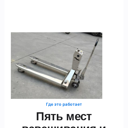
Где это работает
Пять мест