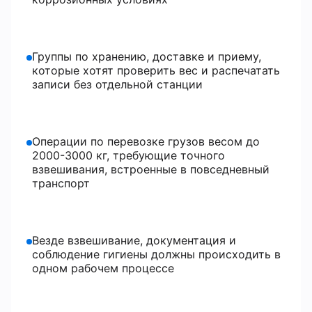
Группы по хранению, доставке и приему,
которые хотят проверить вес и распечатать
записи без отдельной станции
Операции по перевозке грузов весом до
2000-3000 кг, требующие точного
взвешивания, встроенные в повседневный
транспорт
Везде взвешивание, документация и
соблюдение гигиены должны происходить в
одном рабочем процессе