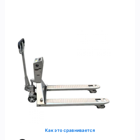
Отправить
Как это сравнивается