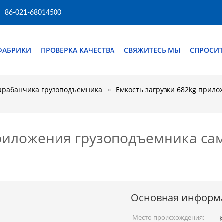
86-021-68014500
ФАБРИКИ
ПРОВЕРКА КАЧЕСТВА
СВЯЖИТЕСЬ МЫ
СПРОСИТ
арабанчика грузоподъемника
Емкость загрузки 682kg прил
приложения грузоподъемника са
Основная информ
Место происхождения: