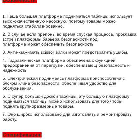
Особенность:
Наша большая платформа подниматься таблицы использует
1.
высококачественную насосную, поэтому товары можно
подняться стабилизированно.
2. В случае если препоны во время спуская процесса, прокладка
встреч платформы барьера безопасности под
платформа может обеспечить безопасность.
3. Анти--зажимать scissor вилки может предотвратить ушибы.
4. Гидравлическая платформа обеспечена с функцией
предохранения от перегрузки, обеспечивающ безопасность и
надежность.
5. Электрическая поднимаясь платформа приспособлена с
блоком клина безопасности, обеспечивая удобство для
обслуживания.
6. С супер большой доской таблицы, эту большую платформу
подниматься таблицы можно использовать для того чтобы
поднять крупноразмерные товары.
7. Оно широко использовано для изготовлять и ремонтировать
работу.
Спецификация: