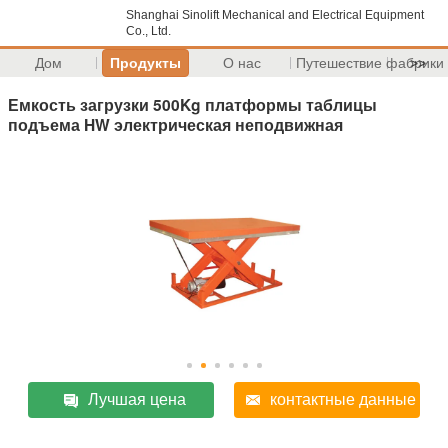
Shanghai Sinolift Mechanical and Electrical Equipment
Co., Ltd.
Дом
Продукты
О нас
Путешествие фабрики
>>
Емкость загрузки 500Kg платформы таблицы
подъема HW электрическая неподвижная
Лучшая цена
контактные данные