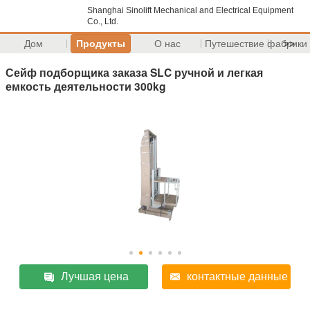
Shanghai Sinolift Mechanical and Electrical Equipment
Co., Ltd.
Дом
Продукты
О нас
Путешествие фабрики
>>
Сейф подборщика заказа SLC ручной и легкая
емкость деятельности 300kg
Лучшая цена
контактные данные