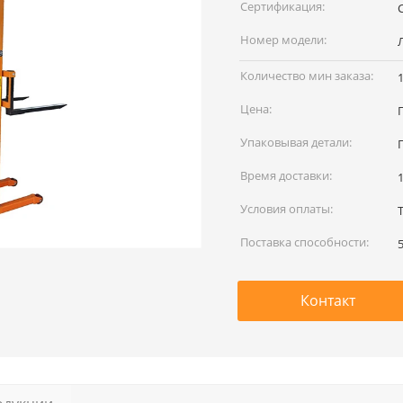
наименование:
Сертификация:
Номер модели:
Количество мин заказа:
Цена:
Упаковывая детали:
Время доставки:
Условия оплаты:
Поставка способности:
Контакт