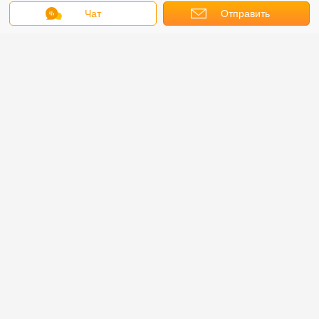
Чат
Отправить
запрос