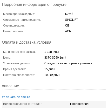
Подробная информация о продукте
Место происхождения:
Китай
Фирменное наименование:
SINOLIFT
Сертификация:
CE
Номер модели:
ACR
Оплата и доставка Условия
Количество мин заказа:
1 единицы
Цена:
$370-$550 1unit
Упаковывая детали:
Стандартная экспортная упаковка
Время доставки:
15 дней
Поставка способности:
100 единиц
описание
тележка паллета
Видео выездного контроля::
Предоставил